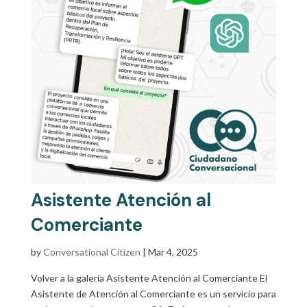
Asistente Atención al
Comerciante
by
Conversational Citizen
|
Mar 4, 2025
Volver a la galería Asistente Atención al Comerciante El
Asistente de Atención al Comerciante es un servicio para