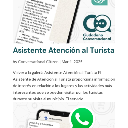
Asistente Atención al Turista
by
Conversational Citizen
|
Mar 4, 2025
Volver a la galería Asistente Atención al Turista El
Asistente de Atención al Turista proporciona información
de interés en relación a los lugares y las actividades más
interesantes que se pueden visitar por los turistas
durante su visita al municipio. El servicio...