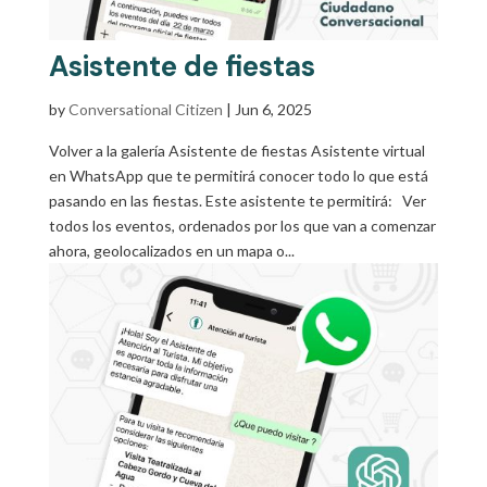
Asistente de fiestas
by
Conversational Citizen
|
Jun 6, 2025
Volver a la galería Asistente de fiestas Asistente virtual
en WhatsApp que te permitirá conocer todo lo que está
pasando en las fiestas. Este asistente te permitirá: Ver
todos los eventos, ordenados por los que van a comenzar
ahora, geolocalizados en un mapa o...