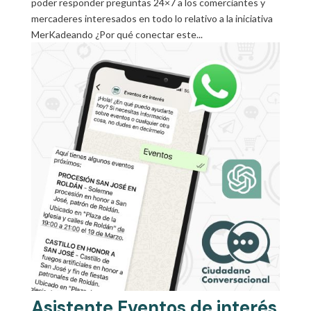
poder responder preguntas 24×7 a los comerciantes y
mercaderes interesados en todo lo relativo a la iniciativa
MerKadeando ¿Por qué conectar este...
Asistente Eventos de interés