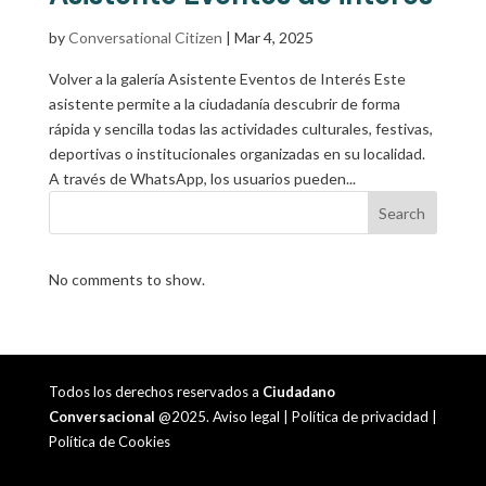
by
Conversational Citizen
|
Mar 4, 2025
Volver a la galería Asistente Eventos de Interés Este
asistente permite a la ciudadanía descubrir de forma
rápida y sencilla todas las actividades culturales, festivas,
deportivas o institucionales organizadas en su localidad.
A través de WhatsApp, los usuarios pueden...
Search
No comments to show.
Todos los derechos reservados a
Ciudadano
Conversacional
@2025.
Aviso legal
|
Política de privacidad
|
Política de Cookies