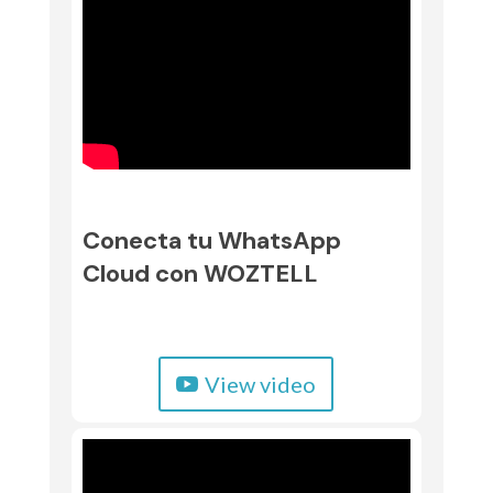
Conecta tu WhatsApp
Cloud con WOZTELL
View video