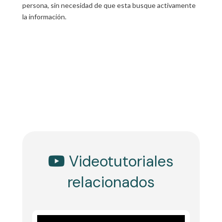
persona, sin necesidad de que esta busque activamente
la información.
Videotutoriales
relacionados