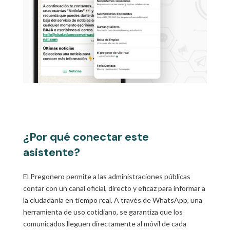
¿Por qué conectar este
asistente?
El Pregonero permite a las administraciones públicas
contar con un canal oficial, directo y eficaz para informar a
la ciudadanía en tiempo real. A través de WhatsApp, una
herramienta de uso cotidiano, se garantiza que los
comunicados lleguen directamente al móvil de cada