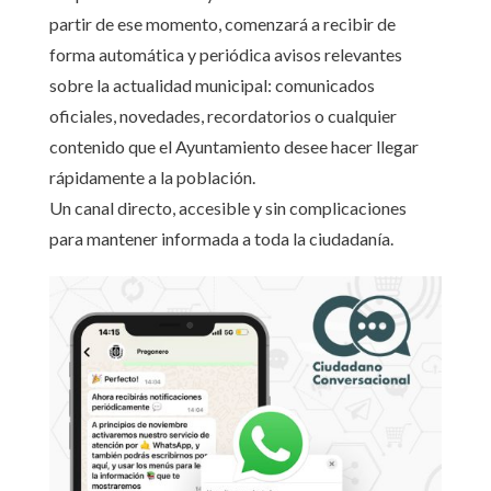
partir de ese momento, comenzará a recibir de
forma automática y periódica avisos relevantes
sobre la actualidad municipal: comunicados
oficiales, novedades, recordatorios o cualquier
contenido que el Ayuntamiento desee hacer llegar
rápidamente a la población.
Un canal directo, accesible y sin complicaciones
para mantener informada a toda la ciudadanía.