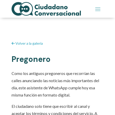
Volver a la galería
Pregonero
Como los antiguos pregoneros que recorrían las
calles anunciando las noticias más importantes del
día, este asistente de WhatsApp cumple hoy esa
misma función en formato digital.
El ciudadano solo tiene que escribir al canal y
aceptar los términos y condiciones del servicio. A