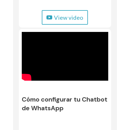
View video
Cómo configurar tu Chatbot
de WhatsApp