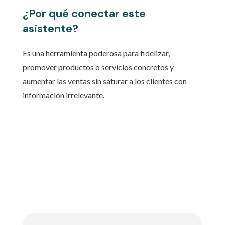
¿Por qué conectar este
asistente?
Es una herramienta poderosa para fidelizar,
promover productos o servicios concretos y
aumentar las ventas sin saturar a los clientes con
información irrelevante.