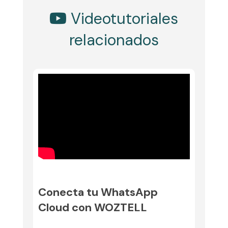
Videotutoriales
relacionados
Conecta tu WhatsApp
Cloud con WOZTELL