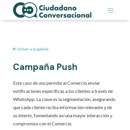
Volver a la galería
Campaña Push
Este caso de uso permite al Comercio enviar
notificaciones específicas a los clientes a través de
WhatsApp. La clave es la segmentación, asegurando
que cada cliente reciba información relevante y de
su interés, fomentando así una mayor interacción y
compromiso con el Comercio.