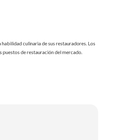
habilidad culinaria de sus restauradores. Los
os puestos de restauración del mercado.