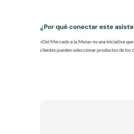
¿Por qué conectar este asist
«Del Mercado a la Mesa» es una iniciativa que 
clientes pueden seleccionar productos de los 