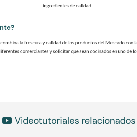
ingredientes de calidad.
ente?
combina la frescura y calidad de los productos del Mercado con la 
diferentes comerciantes y solicitar que sean cocinados en uno de l
Videotutoriales relacionados