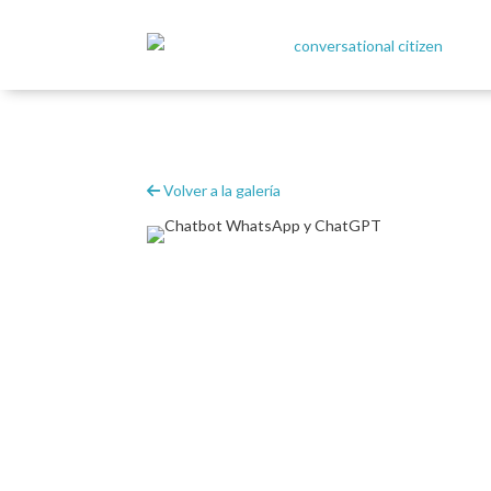
Volver a la galería