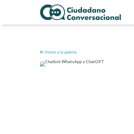
Volver a la galería