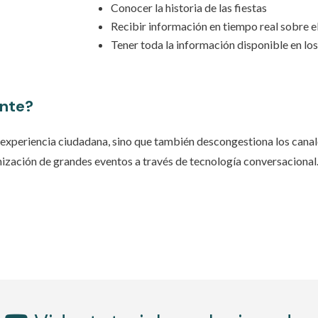
Conocer la historia de las fiestas
Recibir información en tiempo real sobre el
Tener toda la información disponible en lo
ente?
la experiencia ciudadana, sino que también descongestiona los canal
zación de grandes eventos a través de tecnología conversacional