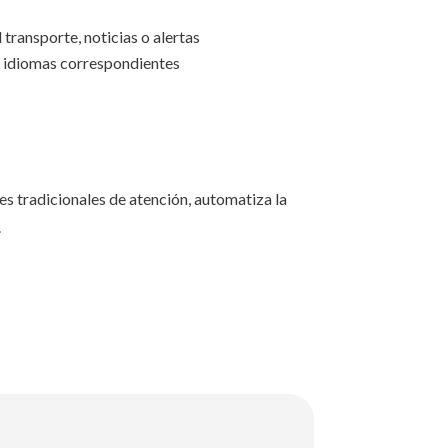
 transporte, noticias o alertas
s idiomas correspondientes
es tradicionales de atención, automatiza la
.