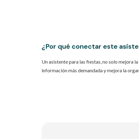
¿Por qué conectar este asist
Un asistente para las fiestas, no solo mejora 
información más demandada y mejora la organi