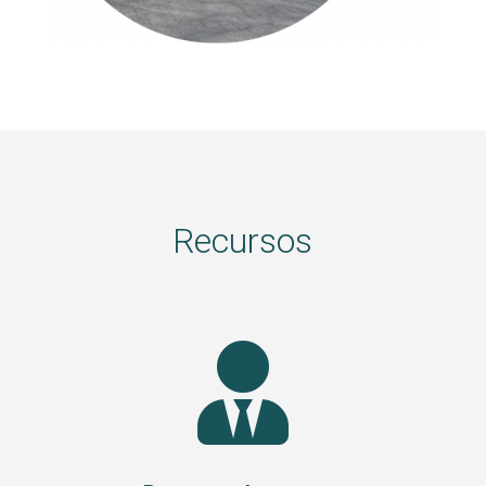
Recursos
