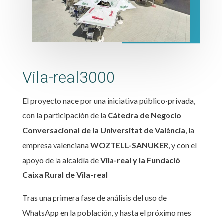
Vila-real3000
El proyecto nace por una iniciativa público-privada,
con la participación de la
Cátedra de Negocio
Conversacional de la Universitat de València
, la
empresa valenciana
WOZTELL-SANUKER
, y con el
apoyo de la alcaldía de
Vila-real y la Fundació
Caixa Rural de Vila-real
Tras una primera fase de análisis del uso de
WhatsApp en la población, y hasta el próximo mes