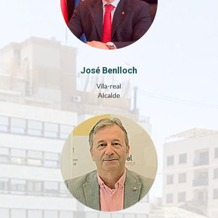
José Benlloch
Vila-real
Alcalde