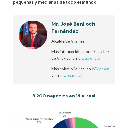
pequeñas y medianas de todo el mundo.
Mr. José Benlloch
Fernández
Alcalde de Vila-real
Más información sobre el alcalde
de Vila-real en la
web oficial
Más sobre Vila-real en
Wikipedia
y en la
web oficial
3.200 negocios en Vila-real