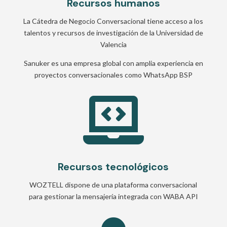
Recursos humanos
La Cátedra de Negocio Conversacional tiene acceso a los
talentos y recursos de investigación de la Universidad de
Valencia
Sanuker es una empresa global con amplia experiencia en
proyectos conversacionales como WhatsApp BSP

Recursos tecnológicos
WOZTELL dispone de una plataforma conversacional
para gestionar la mensajería integrada con WABA API