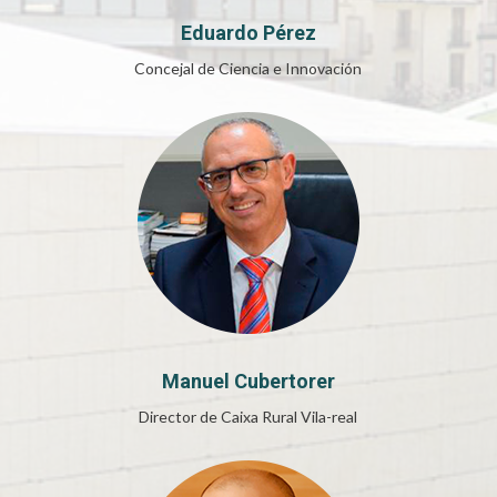
Eduardo Pérez
Concejal de Ciencia e Innovación
Manuel Cubertorer
Director de Caixa Rural Vila-real