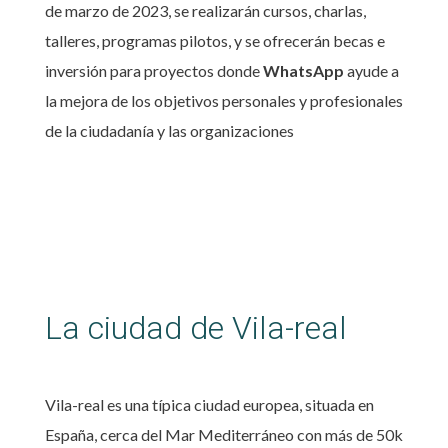
de marzo de 2023, se realizarán cursos, charlas,
talleres, programas pilotos, y se ofrecerán becas e
inversión para proyectos donde
WhatsApp
ayude a
la mejora de los objetivos personales y profesionales
de la ciudadanía y las organizaciones
La ciudad de Vila-real
Vila-real es una típica ciudad europea, situada en
España, cerca del Mar Mediterráneo con más de 50k