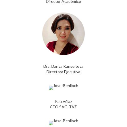
Director Académico
Dra. Dariya Kanseitova
Directora Ejecutiva
Pau Vélaz
CEO SAGITAZ