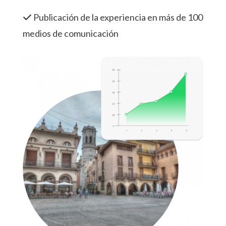
Publicación de la experiencia en más de 100
medios de comunicación