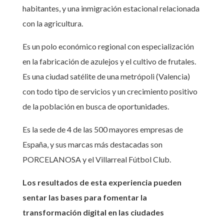
habitantes, y una inmigración estacional relacionada
con la agricultura.
Es un polo económico regional con especialización
en la fabricación de azulejos y el cultivo de frutales.
Es una ciudad satélite de una metrópoli (Valencia)
con todo tipo de servicios y un crecimiento positivo
de la población en busca de oportunidades.
Es la sede de 4 de las 500 mayores empresas de
España, y sus marcas más destacadas son
PORCELANOSA y el Villarreal Fútbol Club.
Los resultados de esta experiencia pueden
sentar las bases para fomentar la
transformación digital en las ciudades