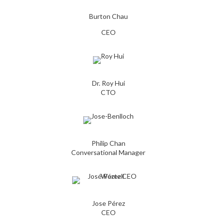
Burton Chau
CEO
Dr. Roy Hui
CTO
Philip Chan
Conversational Manager
Jose Pérez
CEO