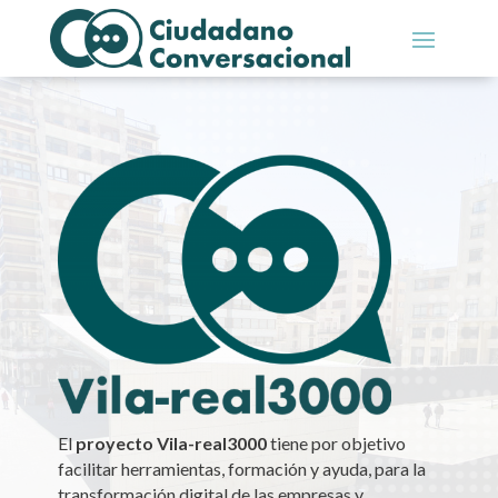
El
proyecto Vila-real3000
tiene por objetivo
facilitar herramientas, formación y ayuda, para la
transformación digital de las empresas y