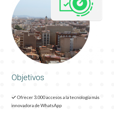
Objetivos
Ofrecer 3.000 accesos a la tecnología más
innovadora de WhatsApp