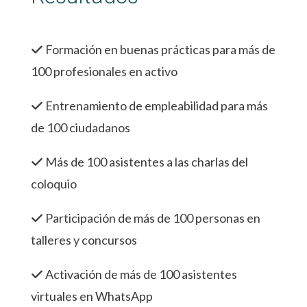
Formación en buenas prácticas para más de
100 profesionales en activo
Entrenamiento de empleabilidad para más
de 100 ciudadanos
Más de 100 asistentes a las charlas del
coloquio
Participación de más de 100 personas en
talleres y concursos
Activación de más de 100 asistentes
virtuales en WhatsApp