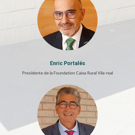
Enric Portalés
Presidente de la Foundation Caixa Rural Vila-real