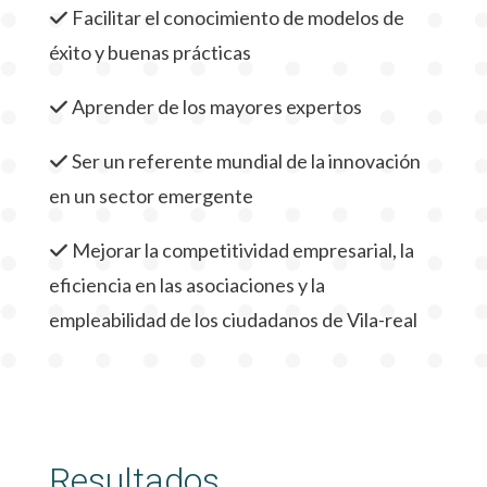
Facilitar el conocimiento de modelos de
éxito y buenas prácticas
Aprender de los mayores expertos
Ser un referente mundial de la innovación
en un sector emergente
Mejorar la competitividad empresarial, la
eficiencia en las asociaciones y la
empleabilidad de los ciudadanos de Vila-real
Resultados