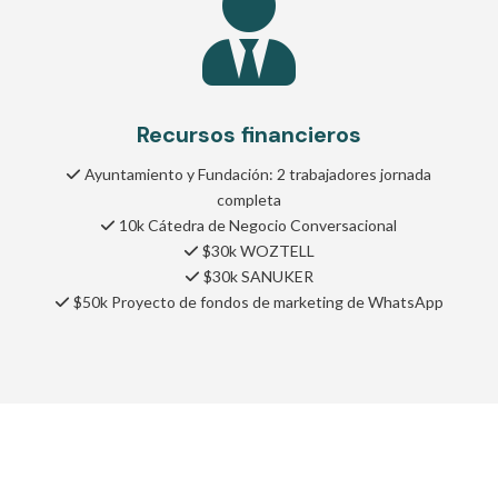

Recursos financieros
Ayuntamiento y Fundación: 2 trabajadores jornada
completa
10k Cátedra de Negocio Conversacional
$30k WOZTELL
$30k SANUKER
$50k Proyecto de fondos de marketing de WhatsApp