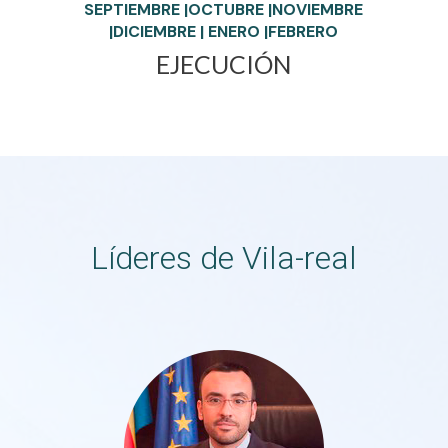
SEPTIEMBRE |OCTUBRE |NOVIEMBRE
|DICIEMBRE | ENERO |FEBRERO
EJECUCIÓN
Líderes de Vila-real