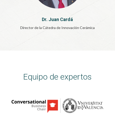
Dr. Juan Cardá
Director de la Cátedra de Innovación Cerámica
Equipo de expertos