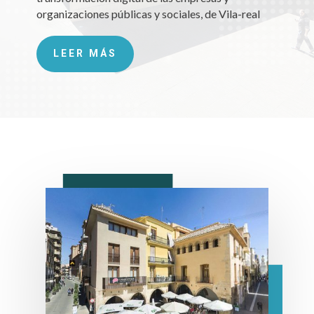
organizaciones públicas y sociales, de Vila-real
LEER MÁS