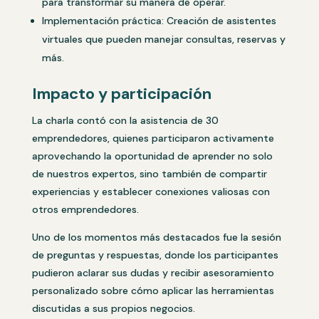
para transformar su manera de operar.
Implementación práctica: Creación de asistentes
virtuales que pueden manejar consultas, reservas y
más.
Impacto y participación
La charla contó con la asistencia de 30
emprendedores, quienes participaron activamente
aprovechando la oportunidad de aprender no solo
de nuestros expertos, sino también de compartir
experiencias y establecer conexiones valiosas con
otros emprendedores.
Uno de los momentos más destacados fue la sesión
de preguntas y respuestas, donde los participantes
pudieron aclarar sus dudas y recibir asesoramiento
personalizado sobre cómo aplicar las herramientas
discutidas a sus propios negocios.