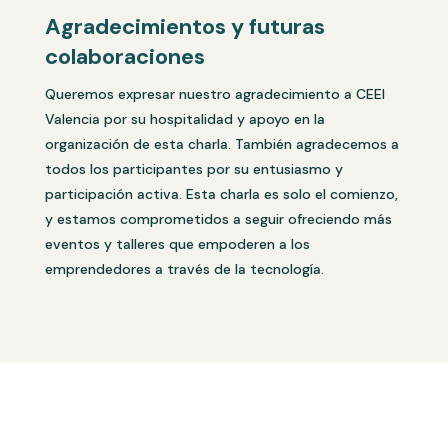
Agradecimientos y futuras
colaboraciones
Queremos expresar nuestro agradecimiento a CEEI
Valencia por su hospitalidad y apoyo en la
organización de esta charla. También agradecemos a
todos los participantes por su entusiasmo y
participación activa. Esta charla es solo el comienzo,
y estamos comprometidos a seguir ofreciendo más
eventos y talleres que empoderen a los
emprendedores a través de la tecnología.