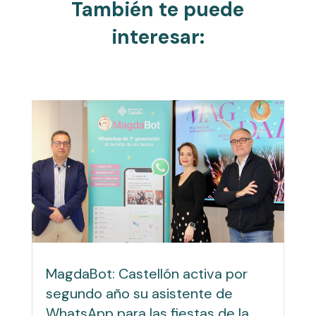
También te puede
interesar:
MagdaBot: Castellón activa por
segundo año su asistente de
WhatsApp para las fiestas de la