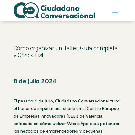
Cómo organizar un Taller: Guía completa
y Check List
8 de julio 2024
El pasado 4 de julio, Ciudadano Conversacional tuvo
el honor de impartir una charla en el Centro Europeo
de Empresas Innovadoras (CEEI) de Valencia,
enfocada en cómo utilizar WhatsApp para potenciar
los negocios de emprendedores y pequeñas