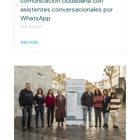
comunicación ciudadana con
asistentes conversacionales por
WhatsApp
Feb 4, 2025
leer más