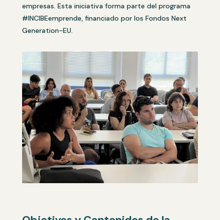
empresas. Esta iniciativa forma parte del programa
#INCIBEemprende, financiado por los Fondos Next
Generation-EU.
Objetivos y Contenidos de la