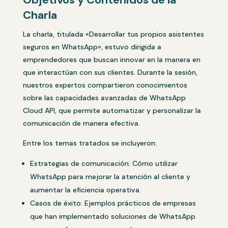
Charla
La charla, titulada «Desarrollar tus propios asistentes
seguros en WhatsApp», estuvo dirigida a
emprendedores que buscan innovar en la manera en
que interactúan con sus clientes. Durante la sesión,
nuestros expertos compartieron conocimientos
sobre las capacidades avanzadas de WhatsApp
Cloud API, que permite automatizar y personalizar la
comunicación de manera efectiva.
Entre los temas tratados se incluyeron:
Estrategias de comunicación: Cómo utilizar
WhatsApp para mejorar la atención al cliente y
aumentar la eficiencia operativa.
Casos de éxito: Ejemplos prácticos de empresas
que han implementado soluciones de WhatsApp