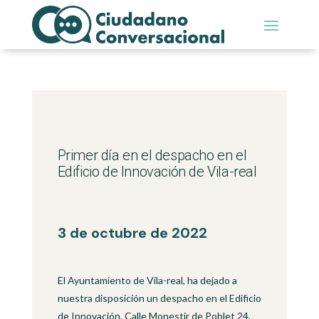
Primer día en el despacho en el
Edificio de Innovación de Vila-real
3 de octubre de 2022
El Ayuntamiento de Vila-real, ha dejado a
nuestra disposición un despacho en el Edificio
de Innovación, Calle Monestir de Poblet 24,