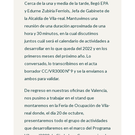
Cerca de la una y media de la tarde, llegó EPA
y Edurne Zubiría Ferriols, Jefa de Gabinete de
la Alcaldía de Vila-real. Mantuvimos una
reunión de una duración aproximada de una
hora y 30 minutos, en la cual discutimos
juntos cuál será el calendario de actividades a
desarrollar en lo que queda del 2022 y en los
primeros meses del próximo año. Lo
conversado, lo transcribimos en el acta
borrador CC/VR3000 Nº 9 y se la enviamos a
ambos para validar.
De regreso en nuestras oficinas de Valencia,
nos pusimo a trabajar en el stand que
montaremos en la Feria de Ocupación de Vila-
real donde, el día 20 de octubre,
presentaremos todo el grupo de actividades
que desarrollaremos en el marco del Programa