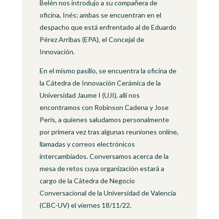
Belén nos introdujo a su compañera de
oficina, Inés; ambas se encuentran en el
despacho que está enfrentado al de Eduardo
Pérez Arribas (EPA), el Concejal de
Innovación.
En el mismo pasillo, se encuentra la oficina de
la Cátedra de Innovación Cerámica de la
Universidad Jaume I (UJI), allí nos
encontramos con Robinson Cadena y Jose
Peris, a quienes saludamos personalmente
por primera vez tras algunas reuniones online,
llamadas y correos electrónicos
intercambiados. Conversamos acerca de la
mesa de retos cuya organización estará a
cargo de la Cátedra de Negocio
Conversacional de la Universidad de Valencia
(CBC-UV) el viernes 18/11/22.