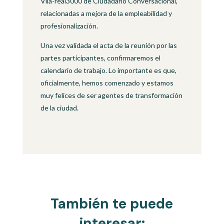
Vila-real3000 de Ciudadano Conversacional,
relacionadas a mejora de la empleabilidad y
profesionalización.
Una vez validada el acta de la reunión por las
partes participantes, confirmaremos el
calendario de trabajo. Lo importante es que,
oficialmente, hemos comenzado y estamos
muy felices de ser agentes de transformación
de la ciudad.
También te puede
interesar: