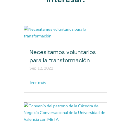
Necesitamos voluntarios
para la transformación
Sep 12, 2022
leer más