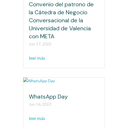
Convenio del patrono de
la Cátedra de Negocio
Conversacional de la
Universidad de Valencia
con META
Jun 17, 2022
leer más
WhatsApp Day
Jun 16, 2022
leer más