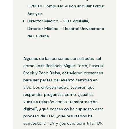
CVBLab Computer Vision and Behaviour
Analysis
Director Médico – Elías Aguilella,
Director Médico – Hospital Universitario
de La Plana
Algunas de las personas consultadas, tal
como Jose Benlloch, Miguel Torró, Pascual
Broch y Paco Bielsa, estuvieron presentes
para ser partes del evento también en
vivo. Los entrevistados, tuvieron que
responder preguntas como: ¿cuál es
vuestra relación con la transformación
digital?, ¿qué costes os ha supuesto este
proceso de TD?, ¿qué resultados ha
supuesto la TD? y ¿es cara para ti la TD?.