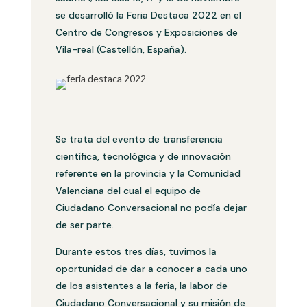
se desarrolló la Feria Destaca 2022 en el
Centro de Congresos y Exposiciones de
Vila-real (Castellón, España).
Se trata del evento de transferencia
científica, tecnológica y de innovación
referente en la provincia y la Comunidad
Valenciana del cual el equipo de
Ciudadano Conversacional no podía dejar
de ser parte.
Durante estos tres días, tuvimos la
oportunidad de dar a conocer a cada uno
de los asistentes a la feria, la labor de
Ciudadano Conversacional y su misión de