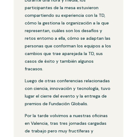
participantes de la mesa estuvieron
compartiendo su experiencia con la TD,
cómo la gestiona la organización a la que
representan, cuáles son los desafíos y
retos entorno a ella, cómo se adaptan las
personas que conforman los equipos a los
cambios que trae aparejada la TD, sus
casos de éxito y también algunos
fracasos.
Luego de otras conferencias relacionadas
con ciencia, innovación y tecnología, tuvo
lugar el cierre del evento y la entrega de
premios de Fundación Globalis.
Por la tarde volvimos a nuestras oficinas
en Valencia, tras tres jornadas cargadas
de trabajo pero muy fructíferas y