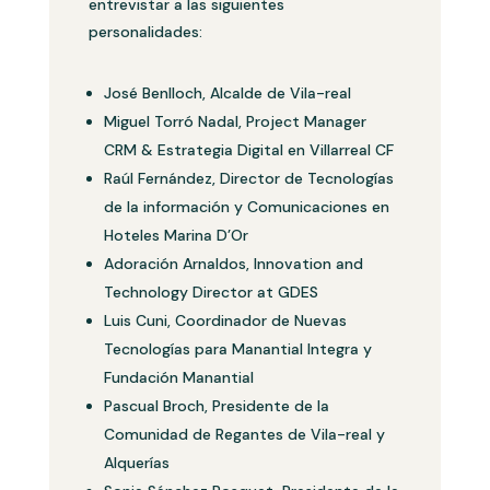
entrevistar a las siguientes
personalidades:
José Benlloch, Alcalde de Vila-real
Miguel Torró Nadal, Project Manager
CRM & Estrategia Digital en Villarreal CF
Raúl Fernández, Director de Tecnologías
de la información y Comunicaciones en
Hoteles Marina D’Or
Adoración Arnaldos, Innovation and
Technology Director at GDES
Luis Cuni, Coordinador de Nuevas
Tecnologías para Manantial Integra y
Fundación Manantial
Pascual Broch, Presidente de la
Comunidad de Regantes de Vila-real y
Alquerías