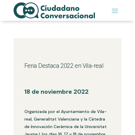
Feria Destaca 2022 en Vila-real
18 de noviembre 2022
Organizada por el Ayuntamiento de Vila-
real, Generalitat Valenciana y la Cátedra
de Innovación Cerámica de la Universitat
Jaume I; los días 16, 17 y 18 de noviembre