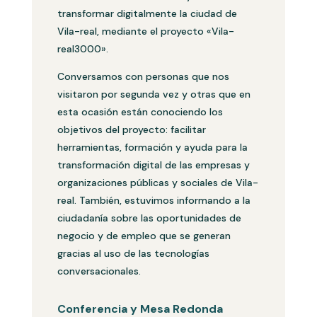
transformar digitalmente la ciudad de
Vila-real, mediante el proyecto «Vila-
real3000».
Conversamos con personas que nos
visitaron por segunda vez y otras que en
esta ocasión están conociendo los
objetivos del proyecto: facilitar
herramientas, formación y ayuda para la
transformación digital de las empresas y
organizaciones públicas y sociales de Vila-
real. También, estuvimos informando a la
ciudadanía sobre las oportunidades de
negocio y de empleo que se generan
gracias al uso de las tecnologías
conversacionales.
Conferencia y Mesa Redonda