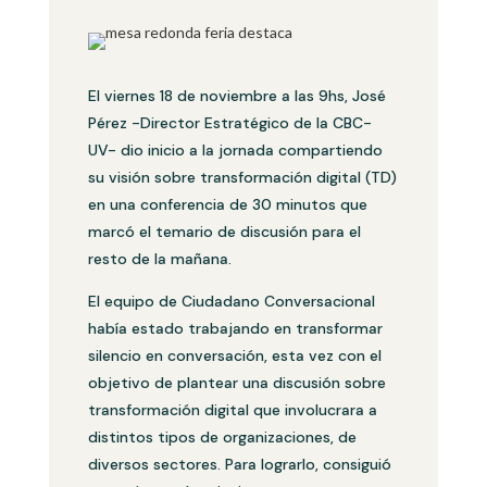
El viernes 18 de noviembre a las 9hs, José
Pérez -Director Estratégico de la CBC-
UV- dio inicio a la jornada compartiendo
su visión sobre transformación digital (TD)
en una conferencia de 30 minutos que
marcó el temario de discusión para el
resto de la mañana.
El equipo de Ciudadano Conversacional
había estado trabajando en transformar
silencio en conversación, esta vez con el
objetivo de plantear una discusión sobre
transformación digital que involucrara a
distintos tipos de organizaciones, de
diversos sectores. Para lograrlo, consiguió