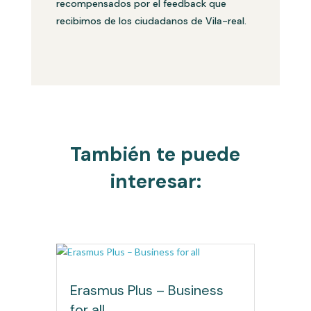
recompensados por el feedback que
recibimos de los ciudadanos de Vila-real.
También te puede
interesar:
Erasmus Plus – Business
for all