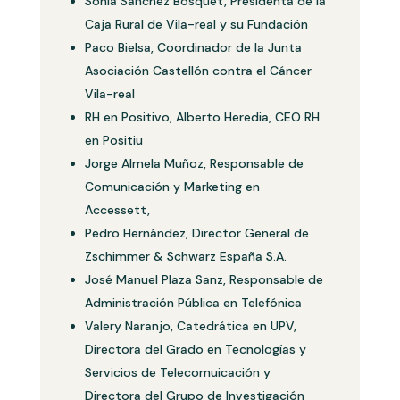
Sonia Sánchez Bosquet, Presidenta de la
Caja Rural de Vila-real y su Fundación
Paco Bielsa, Coordinador de la Junta
Asociación Castellón contra el Cáncer
Vila-real
RH en Positivo, Alberto Heredia, CEO RH
en Positiu
Jorge Almela Muñoz, Responsable de
Comunicación y Marketing en
Accessett,
Pedro Hernández, Director General de
Zschimmer & Schwarz España S.A.
José Manuel Plaza Sanz, Responsable de
Administración Pública en Telefónica
Valery Naranjo, Catedrática en UPV,
Directora del Grado en Tecnologías y
Servicios de Telecomuicación y
Directora del Grupo de Investigación