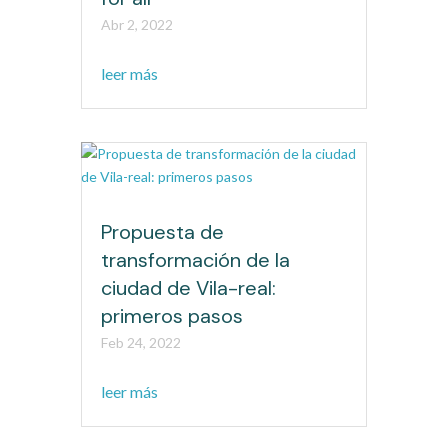
Abr 2, 2022
leer más
Propuesta de
transformación de la
ciudad de Vila-real:
primeros pasos
Feb 24, 2022
leer más