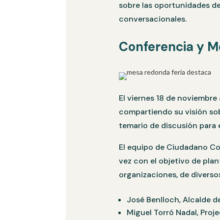
sobre las oportunidades de
conversacionales.
Conferencia y 
El viernes 18 de noviembre 
compartiendo su visión so
temario de discusión para 
El equipo de Ciudadano Co
vez con el objetivo de plan
organizaciones, de diversos
José Benlloch, Alcalde de
Miguel Torró Nadal, Proje