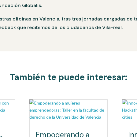
undación Globalis.
stras oficinas en Valencia, tras tres jornadas cargadas de 
dback que recibimos de los ciudadanos de Vila-real.
También te puede interesar:
Empoderando a
In