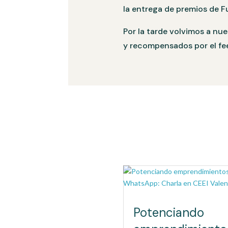
la entrega de premios de F
Por la tarde volvimos a nue
y recompensados por el fee
Potenciando