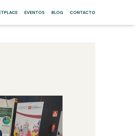
ETPLACE
EVENTOS
BLOG
CONTACTO